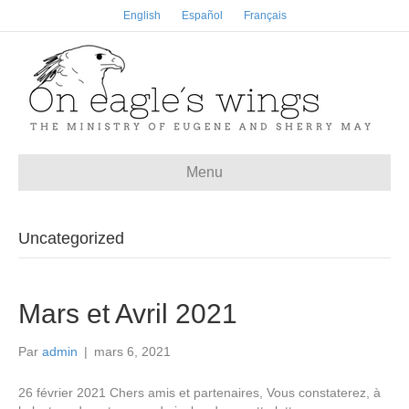
English
Español
Français
Menu
Uncategorized
Mars et Avril 2021
Par
admin
|
mars 6, 2021
26 février 2021 Chers amis et partenaires, Vous constaterez, à